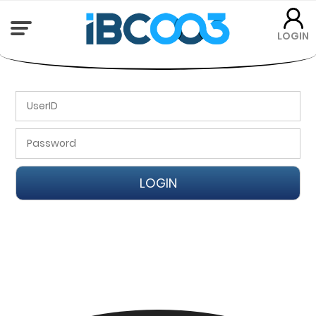
LOGIN