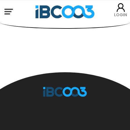
LOGIN