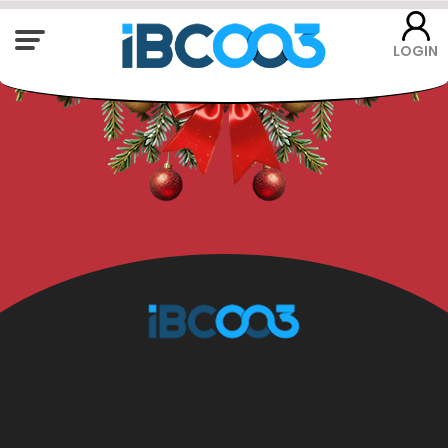
LOGIN