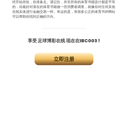
经开始存款，你准备去。请记住，并非所有的体育书籍设计都是平等
的，你最好对潜在的体育书籍做一些消费者调查，就像你对任何其他
在线实体进行金融交易一样。幸运的是，有很多公正的体育书评网站
可以帮助你找到正确的方向。
享受 足球博彩在线 现在在IBC003 !
立即注册