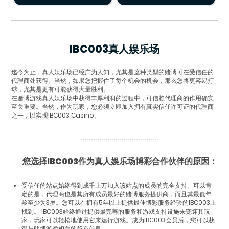
IBC003真人娱乐场
迄今为止，真人娱乐场已经广为人知，尤其是这种类型的赌博可在受信任的
代理商处获得。当然，如果您把握住了每个机会的机会，那么您将更容易打
球，尤其是更有可能获得大量胜利。
在赌博游戏真人娱乐场中获得丰厚利润的过程中，可信赖代理商的作用确实
至关重要。当然，作为玩家，您必须立即加入拥有真实信任许可证的代理商
之一，以实现IBC003 Casino。
您选择IBC003作为真人娱乐场博彩合作伙伴的原因：
受信任的站点始终得到成千上万加入该站点的成员的完全支持。可以肯
定的是，代理商也是其所有成员最好的赌博服务提供商，而且其最低年
龄至少为3岁。您可以在拥有5年以上提供最佳博彩服务经验的IBC003上
找到。 IBC003始终通过提供最完善的服务和游戏支持设施来宠坏其玩
家，玩家可以轻松地使用它来运行游戏。成为IBC003会员后，您可以获
得与赌博游戏相关的所有信息。