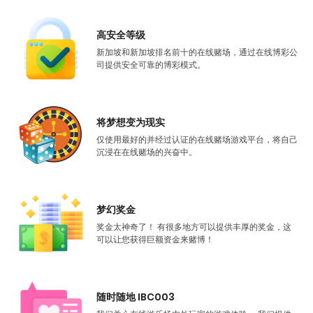
高安全等级
新加坡和新加坡排名前十的在线赌场，通过在线博彩公
司提供安全可靠的博彩模式。
将梦想变为现实
仅使用最好的并经过认证的在线赌场游戏平台，将自己
沉浸在在线赌场的兴奋中。
梦幻奖金
奖金太神奇了！ 有很多地方可以提供丰厚的奖金，这
可以让您获得巨额资金来赌博！
随时随地 IBC003