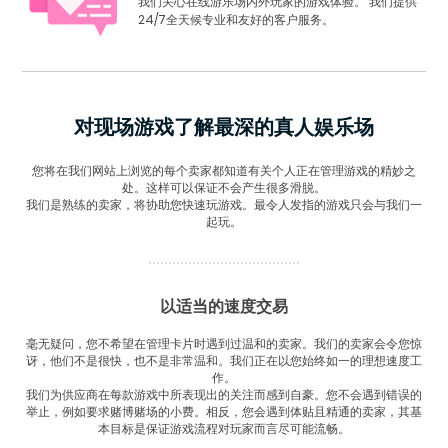
我们关心在线游乐场内外玩家的游戏体验。 我们提供
24/7全天候专业和友好的客户服务。
对现场游戏了解最深的真人娱乐场
您将在我们网站上浏览的每个卖家都知道有关个人正在管理游戏的精妙之
处。这样可以保证不会产生很多滑脱。
我们是熟练的卖家，将协助您快速玩游戏。最令人发指的游戏只会与我们一
起玩。
以适当的速度交易
毫无疑问，您不希望在管理卡片时遇到过温和的卖家。我们的卖家会令您惊
讶，他们不是很快，也不是非常温和。我们正在以您始终如一的理想速度工
作。
我们为供应商在每款游戏中所表现出的关注而感到自豪。您不会遇到错误的
举止，例如要求赌博赌场的小费。相反，您会遇到体贴且精通的卖家，其基
本目标是保证游戏流程对玩家而言尽可能流畅。