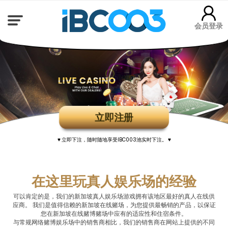
会员登录
立即注册
♥ 立即下注，随时随地享受IBC003池实时下注。 ♥
在这里玩真人娱乐场的经验
可以肯定的是，我们的新加坡真人娱乐场游戏拥有该地区最好的真人在线供
应商。 我们是值得信赖的新加坡在线赌场，为您提供最畅销的产品，以保证
您在新加坡在线赌博赌场中应有的适应性和住宿条件。
与常规网络赌博娱乐场中的销售商相比，我们的销售商在网站上提供的不同