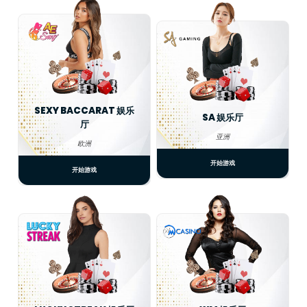
SEXY BACCARAT 娱乐
SA 娱乐厅
厅
亚洲
欧洲
开始游戏
开始游戏